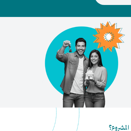
المشروع؟